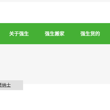
关于强生
强生搬家
强生货的
贤纳士