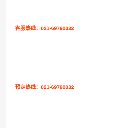
客服热线：021-69790032
预定热线：021-69790032