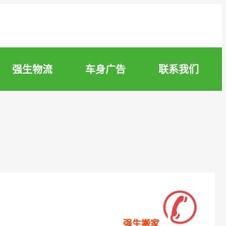
强生物流
车身广告
联系我们
强生搬家